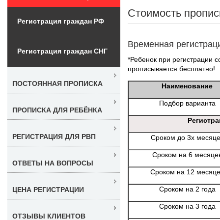
Стоимость пропис
Регистрация граждан РФ
Временная регистрац
Регистрация граждан СНГ
*Ребенок при регистрации со
прописывается бесплатно!
ПОСТОЯННАЯ ПРОПИСКА
Наименование
Подбор варианта
ПРОПИСКА ДЛЯ РЕБЁНКА
Регистра
РЕГИСТРАЦИЯ ДЛЯ РВП
Сроком до 3х месяц
Сроком на 6 месяце
ОТВЕТЫ НА ВОПРОСЫ
Сроком на 12 месяц
Сроком на 2 года
ЦЕНА РЕГИСТРАЦИИ
Сроком на 3 года
ОТЗЫВЫ КЛИЕНТОВ