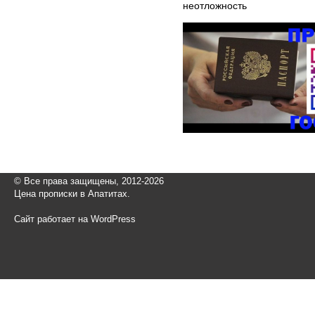
неотложность
© Все права защищены, 2012-2026
Цена прописки в Апатитах.
Сайт работает на WordPress