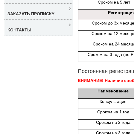
Сроком на 5 лет
Регистраци
ЗАКАЗАТЬ ПРОПИСКУ
Сроком до 3х месяц
КОНТАКТЫ
Сроком на 12 месяц
Сроком на 24 месяц
Сроком на 3 года (по 
Постоянная регистрац
ВНИМАНИЕ! Наличие свобо
Наименование
Консультация
Сроком на 1 год
Сроком на 2 года
Сроком на 3 года