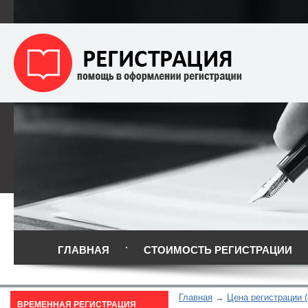
ГЛАВНАЯ
СТОИМОСТЬ РЕГИСТРАЦИИ
Главная
Цена регистрации (
ВРЕМЕННАЯ РЕГИСТРАЦИЯ