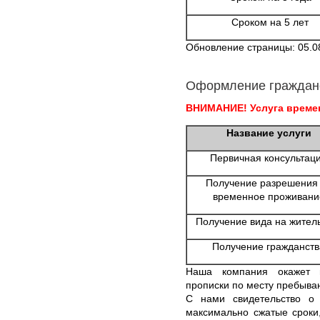
Сроком на 5 лет
Обновление страницы: 05.0
Оформление граждан
ВНИМАНИЕ! Услуга времен
Название услуги
Первичная консультац
Получение разрешения
временное проживани
Получение вида на жител
Получение гражданств
Наша компания окажет
прописки по месту пребыван
С нами свидетельство о
максимально сжатые сроки